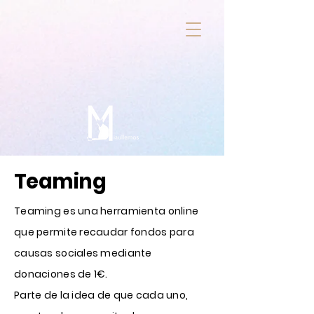
Teaming
Teaming es una herramienta online
que permite recaudar fondos para
causas sociales mediante
donaciones de 1€.
Parte de la idea de que cada uno,