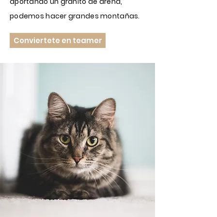
aportando un granito de arena,
podemos hacer grandes montañas.
Conviertete en teamer